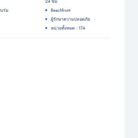
24 ชม
ในร่ม
Beachfront
ผู้รักษาความปลอดภัย
หน่วยทั้งหมด : 174