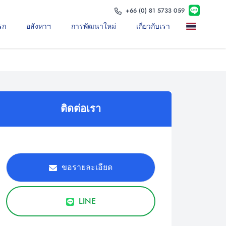
+66 (0) 81 5733 059
รก
อสังหาฯ
การพัฒนาใหม่
เกี่ยวกับเรา
ติดต่อเรา
ขอรายละเอียด
LINE