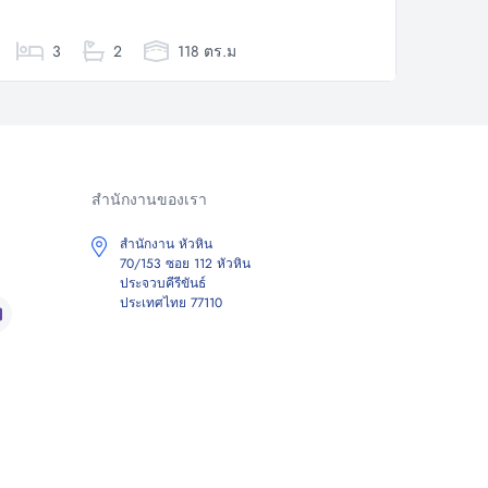
3
2
118 ตร.ม
สำนักงานของเรา
สำนักงาน หัวหิน
70/153 ซอย 112 หัวหิน
ประจวบคีรีขันธ์
ประเทศไทย 77110