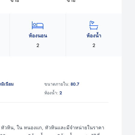
ห้องนอน
ห้องน้ำ
2
2
มิเนียม
ขนาดภายใน:
80.7
ห้องน้ำ:
2
ลน่า หัวหิน, ใน หนองแก, หัวหินและมีจำหน่ายในราคา