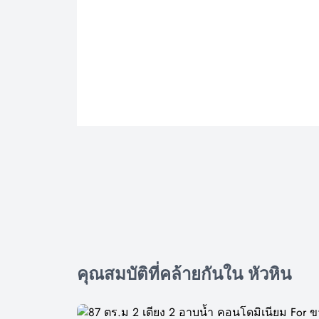
คุณสมบัติที่คล้ายกันใน หัวหิน