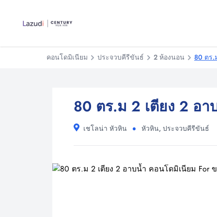
คอนโดมิเนียม
ประจวบคีรีขันธ์
2 ห้องนอน
80 ตร.ม
80 ตร.ม 2 เตียง 2 อา
เชโลน่า หัวหิน
หัวหิน, ประจวบคีรีขันธ์