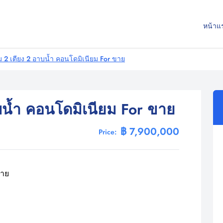
หน้าแ
 2 เตียง 2 อาบน้ำ คอนโดมิเนียม For ขาย
บน้ำ คอนโดมิเนียม For ขาย
฿ 7,900,000
Price: