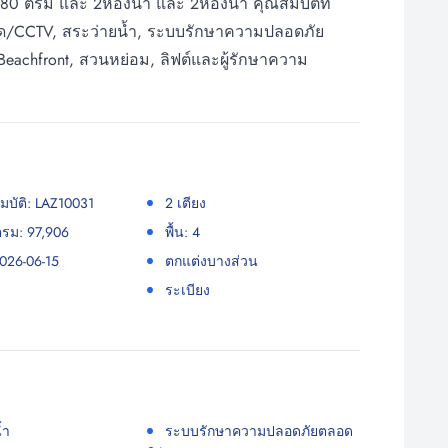
80 ตรม และ 2ห้องน้ำ และ 2ห้องน้ำ คุณสมบัติที่
รปิด/CCTV, สระว่ายน้ำ, ระบบรักษาความปลอดภัย
Beachfront, สวนหย่อม, ลิฟต์และผู้รักษาความ
มบัติ: LAZ10031
2 เตียง
รม: 97,906
พื้น: 4
2026-06-15
ตกแต่งบางส่วน
ระเบียง
้ำ
ระบบรักษาความปลอดภัยตลอด