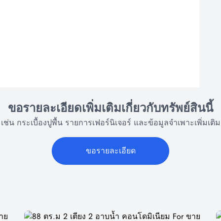
ขอรายละเอียดเพิ่มเติมเกี่ยวกับทรัพย์สินนี้
เช่น กระเบื้องปูพื้น รายการเฟอร์นิเจอร์ และข้อมูลจำเพาะเพิ่มเติม
ขอรายละเอียด