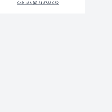
Call: +66 (0) 81 5733 059