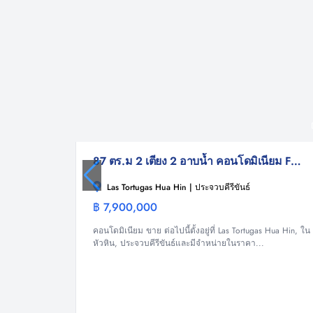
87 ตร.ม 2 เตียง 2 อาบน้ำ คอนโดมิเนียม For ขาย
Las Tortugas Hua Hin | ประจวบคีรีขันธ์
฿ 7,900,000
คอนโดมิเนีย
คอนโดมิเนียม ขาย ต่อไปนี้ตั้งอยู่ที่ Las Tortugas Hua Hin, ใน
หัวหิน, ประจวบคีรีขันธ์และมีจำหน่ายในราคา...