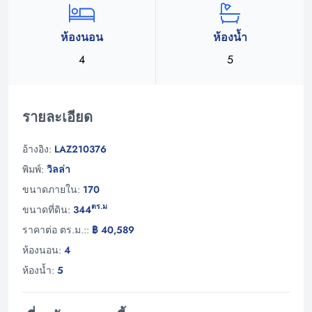
ห้องนอน
ห้องน้ำ
4
5
รายละเอียด
อ้างอิง:
LAZ210376
พิมพ์:
วิลล่า
ขนาดภายใน:
170
ตร.ม
ขนาดที่ดิน:
344
ราคาต่อ ตร.ม.::
฿ 40,589
ห้องนอน:
4
ห้องน้ำ:
5