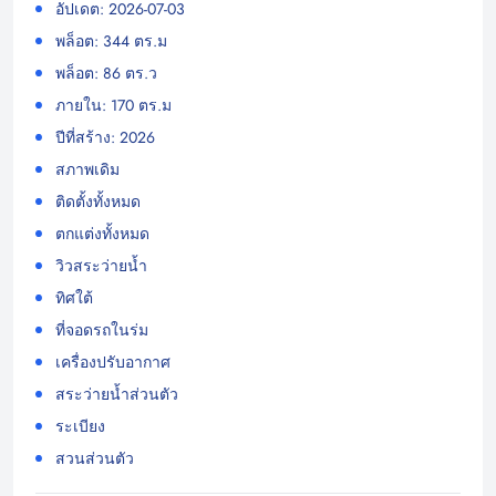
อัปเดต: 2026-07-03
พล็อต: 344 ตร.ม
พล็อต: 86 ตร.ว
ภายใน: 170 ตร.ม
ปีที่สร้าง: 2026
สภาพเดิม
ติดตั้งทั้งหมด
ตกแต่งทั้งหมด
วิวสระว่ายน้ำ
ทิศใต้
ที่จอดรถในร่ม
เครื่องปรับอากาศ
สระว่ายน้ำส่วนตัว
ระเบียง
สวนส่วนตัว