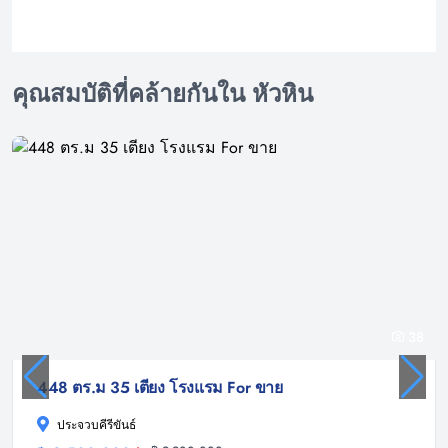
คุณสมบัติที่คล้ายกันใน หัวหิน
38
448 ตร.ม 35 เตียง โรงแรม For ขาย
ประจวบคีรีขันธ์