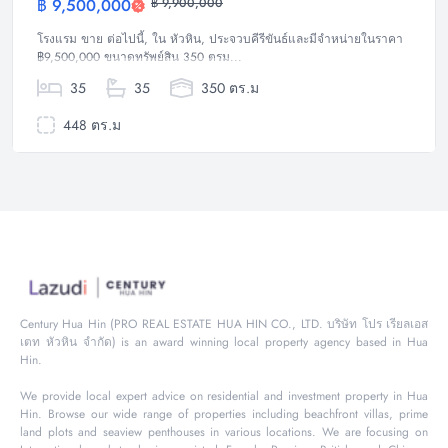
฿ 9,500,000
฿ 9,900,000
โรงแรม
โรงแรม ขาย ต่อไปนี้, ใน หัวหิน, ประจวบคีรีขันธ์และมีจำหน่ายในราคา
฿9,500,000 ขนาดทรัพย์สิน 350 ตรม...
35
35
350 ตร.ม
448 ตร.ม
Century Hua Hin (PRO REAL ESTATE HUA HIN CO., LTD. บริษัท โปร เรียลเอส
เตท หัวหิน จำกัด) is an award winning local property agency based in Hua
Hin.
We provide local expert advice on residential and investment property in Hua
Hin. Browse our wide range of properties including beachfront villas, prime
land plots and seaview penthouses in various locations. We are focusing on