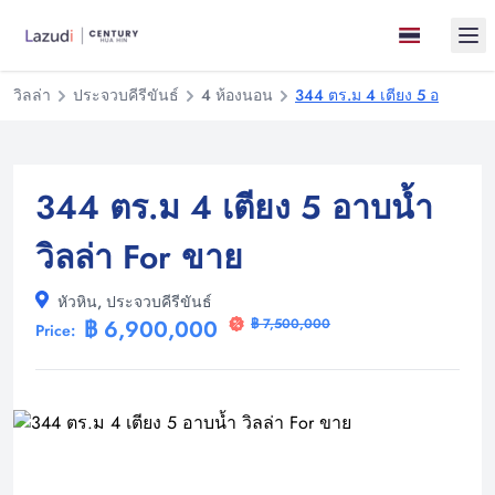
Ope
วิลล่า
ประจวบคีรีขันธ์
4 ห้องนอน
344 ตร.ม 4 เตียง 5 อาบน้ำ วิ
344 ตร.ม 4 เตียง 5 อาบน้ำ
วิลล่า For ขาย
หัวหิน, ประจวบคีรีขันธ์
฿ 6,900,000
฿ 7,500,000
Price: