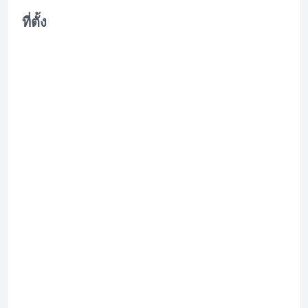
ที่ตั้ง