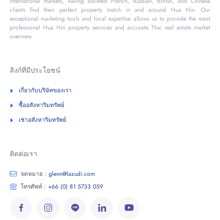
International markets, having assisted French, Russian, British, and Chinese
clients find their perfect property match in and around Hua Hin. Our
exceptional marketing tools and local expertise allows us to provide the most
professional Hua Hin property services and accurate Thai real estate market
overview.
ลิงก์ที่มีประโยชน์
เกี่ยวกับบริษัทของเรา
ซื้ออสังหาริมทรัพย์
เช่าอสังหาริมทรัพย์
ติดต่อเรา
จดหมาย :
glenn@lazudi.com
โทรศัพท์ :
+66 (0) 81 5733 059