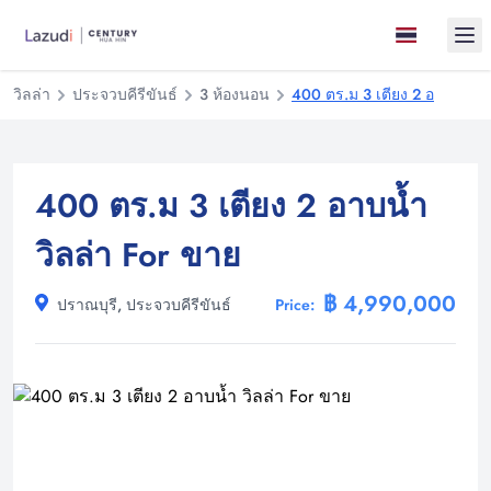
Ope
วิลล่า
ประจวบคีรีขันธ์
3 ห้องนอน
400 ตร.ม 3 เตียง 2 อาบน้ำ วิ
400 ตร.ม 3 เตียง 2 อาบน้ำ
วิลล่า For ขาย
฿ 4,990,000
ปราณบุรี, ประจวบคีรีขันธ์
Price: