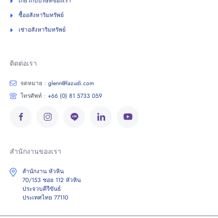
เกี่ยวกับบริษัทของเรา
ซื้ออสังหาริมทรัพย์
เช่าอสังหาริมทรัพย์
ติดต่อเรา
จดหมาย :
glenn@lazudi.com
โทรศัพท์ :
+66 (0) 81 5733 059
สำนักงานของเรา
สำนักงาน หัวหิน
70/153 ซอย 112 หัวหิน
ประจวบคีรีขันธ์
ประเทศไทย 77110