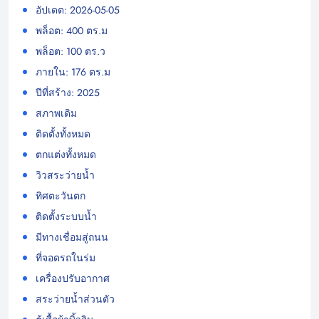
อัปเดต: 2026-05-05
พล็อต: 400 ตร.ม
พล็อต: 100 ตร.ว
ภายใน: 176 ตร.ม
ปีที่สร้าง: 2025
สภาพเดิม
ติดตั้งทั้งหมด
ตกแต่งทั้งหมด
วิวสระว่ายน้ำ
ทิศตะวันตก
ติดตั้งระบบน้ำ
มีทางเชื่อมสู่ถนน
ที่จอดรถในร่ม
เครื่องปรับอากาศ
สระว่ายน้ำส่วนตัว