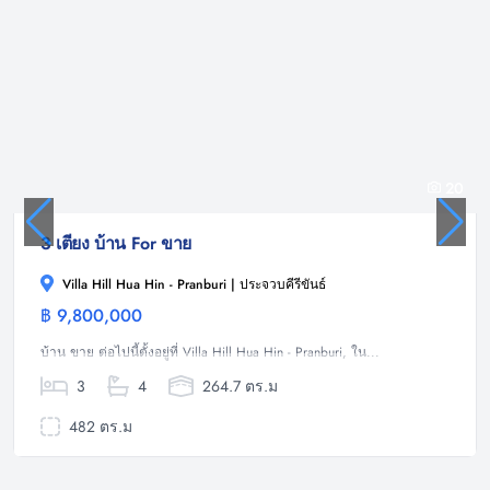
20
3 เตียง บ้าน For ขาย
Villa Hill Hua Hin - Pranburi | ประจวบคีรีขันธ์
฿ 9,800,000
บ้าน
บ้าน ขาย ต่อไปนี้ตั้งอยู่ที่ Villa Hill Hua Hin - Pranburi, ใน...
3
4
264.7 ตร.ม
482 ตร.ม