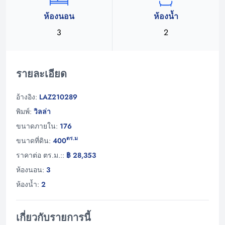
ห้องนอน
ห้องน้ำ
3
2
รายละเอียด
อ้างอิง:
LAZ210289
พิมพ์:
วิลล่า
ขนาดภายใน:
176
ตร.ม
ขนาดที่ดิน:
400
ราคาต่อ ตร.ม.::
฿ 28,353
ห้องนอน:
3
ห้องน้ำ:
2
เกี่ยวกับรายการนี้