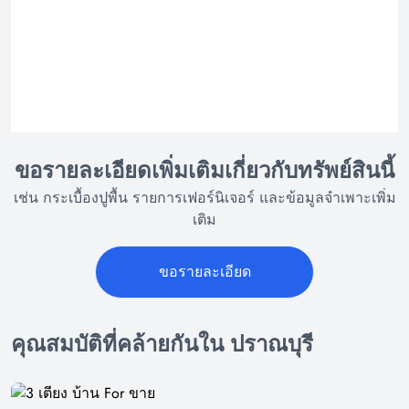
ขอรายละเอียดเพิ่มเติมเกี่ยวกับทรัพย์สินนี้
เช่น กระเบื้องปูพื้น รายการเฟอร์นิเจอร์ และข้อมูลจำเพาะเพิ่ม
เติม
ขอรายละเอียด
คุณสมบัติที่คล้ายกันใน ปราณบุรี