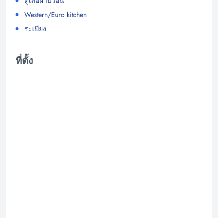
ตู้เสื้อผ้าบิ้วอิน
Western/Euro kitchen
ระเบียง
ที่ตั้ง