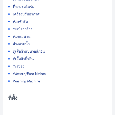
ที่จอดรถในร่ม
เครื่องปรับอากาศ
ห้องซักรีด
ระเบียงกว้าง
ห้องแม่บ้าน
อ่างอาบน้ำ
ตู้เสื้อผ้าแบบวอล์กอิน
ตู้เสื้อผ้าบิ้วอิน
ระเบียง
Western/Euro kitchen
Washing Machine
ที่ตั้ง