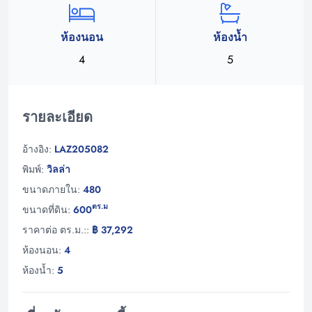
ห้องนอน
ห้องน้ำ
4
5
รายละเอียด
อ้างอิง:
LAZ205082
พิมพ์:
วิลล่า
ขนาดภายใน:
480
ตร.ม
ขนาดที่ดิน:
600
ราคาต่อ ตร.ม.::
฿ 37,292
ห้องนอน:
4
ห้องน้ำ:
5