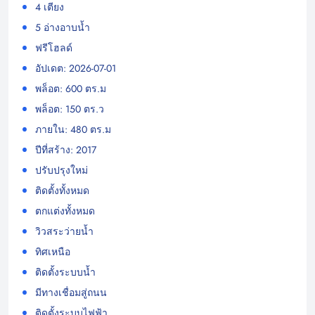
4 เตียง
5 อ่างอาบน้ำ
ฟรีโฮลด์
อัปเดต: 2026-07-01
พล็อต: 600 ตร.ม
พล็อต: 150 ตร.ว
ภายใน: 480 ตร.ม
ปีที่สร้าง: 2017
ปรับปรุงใหม่
ติดตั้งทั้งหมด
ตกแต่งทั้งหมด
วิวสระว่ายน้ำ
ทิศเหนือ
ติดตั้งระบบน้ำ
มีทางเชื่อมสู่ถนน
ติดตั้งระบบไฟฟ้า