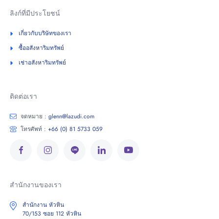
ลิงก์ที่มีประโยชน์
เกี่ยวกับบริษัทของเรา
ซื้ออสังหาริมทรัพย์
เช่าอสังหาริมทรัพย์
ติดต่อเรา
จดหมาย :
glenn@lazudi.com
โทรศัพท์ :
+66 (0) 81 5733 059
สำนักงานของเรา
สำนักงาน หัวหิน
70/153 ซอย 112 หัวหิน