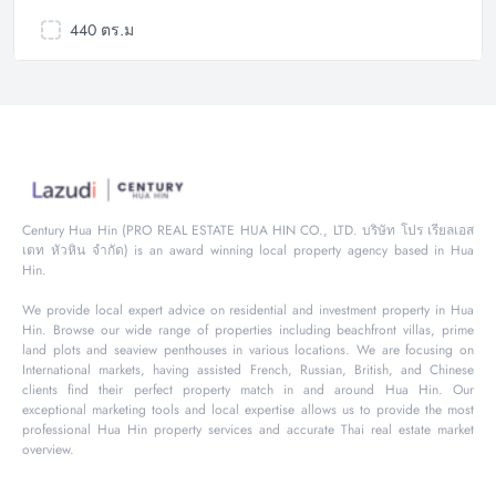
440 ตร.ม
Century Hua Hin (PRO REAL ESTATE HUA HIN CO., LTD. บริษัท โปร เรียลเอส
เตท หัวหิน จำกัด) is an award winning local property agency based in Hua
Hin.
We provide local expert advice on residential and investment property in Hua
Hin. Browse our wide range of properties including beachfront villas, prime
land plots and seaview penthouses in various locations. We are focusing on
International markets, having assisted French, Russian, British, and Chinese
clients find their perfect property match in and around Hua Hin. Our
exceptional marketing tools and local expertise allows us to provide the most
professional Hua Hin property services and accurate Thai real estate market
overview.