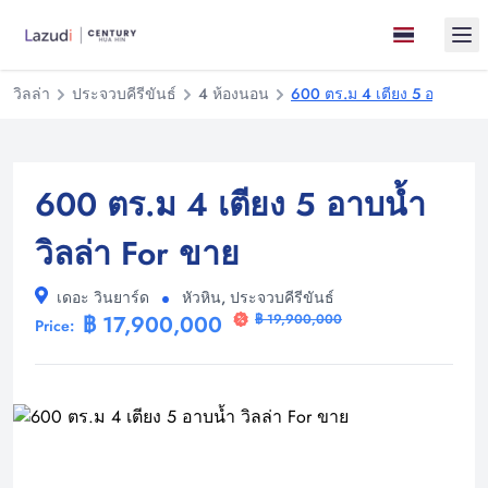
Ope
วิลล่า
ประจวบคีรีขันธ์
4 ห้องนอน
600 ตร.ม 4 เตียง 5 อาบน้ำ วิ
600 ตร.ม 4 เตียง 5 อาบน้ำ
วิลล่า For ขาย
เดอะ วินยาร์ด
หัวหิน, ประจวบคีรีขันธ์
฿ 17,900,000
฿ 19,900,000
Price: