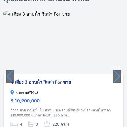
16
4 เตียง 3 อาบน้ำ วิลล่า For ขาย
ประจวบคีรีขันธ์
฿ 10,900,000
วิลล่า
วิลล่า ขาย ต่อไปนี้, ใน หัวหิน, ประจวบคีรีขันธ์และมีจำหน่ายในราคา
฿10,900,000 ขนาดทรัพย์สิน 220 ตรม...
4
3
220 ตร.ม