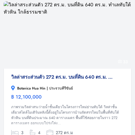
33
วิลล่าสระส่วนตัว 272 ตร.ม. บนที่ดิน 640 ตร.ม. ทำเลทับใต้ หัวหิน ใกล้ธรรมชาติ
Botanica Hua Hin | ประจวบคีรีขันธ์
฿ 12,100,000
วิลล่า
ภาพรวมวิลล่าสระว่ายน้ำชั้นเดียวในโครงการใหม่ย่านทับใต้ วิลล่าชั้น
เดียวสไตล์โมเดิร์นหลังนี้ตั้งอยู่ในโครงการบ้านจัดสรรใหม่ในพื้นที่ทับใต้
หัวหิน บนที่ดินประมาณ 640 ตารางเมตร พื้นที่ใช้สอยภายในราว 272
ตารางเมตร ออกแบบโปร่งโล่ง...
3
4
272 ตร.ม