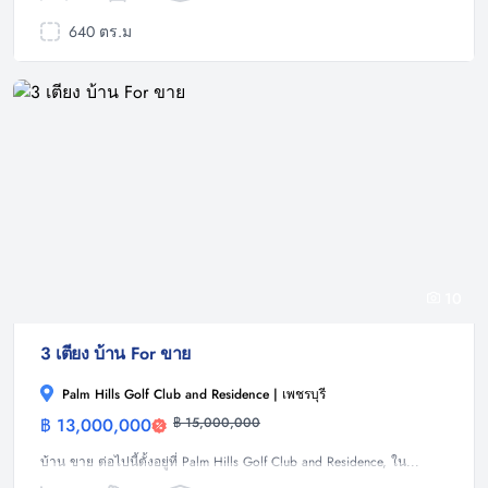
640 ตร.ม
10
3 เตียง บ้าน For ขาย
Palm Hills Golf Club and Residence | เพชรบุรี
฿ 13,000,000
฿ 15,000,000
บ้าน
บ้าน ขาย ต่อไปนี้ตั้งอยู่ที่ Palm Hills Golf Club and Residence, ใน...