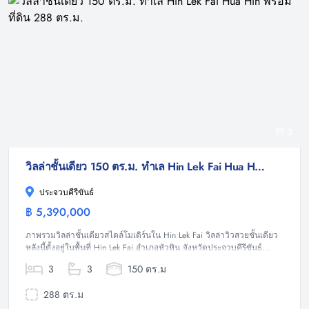
3
วิลล่าชั้นเดียว 150 ตร.ม. ทำเล Hin Lek Fai Hua Hin พร้อมที่ดิน 288 ตร.ม.
ประจวบคีรีขันธ์
฿ 5,390,000
วิลล่า
ภาพรวมวิลล่าชั้นเดียวสไตล์โมเดิร์นใน Hin Lek Fai วิลล่าวิวสวยชั้นเดียว
หลังนี้ตั้งอยู่ในพื้นที่ Hin Lek Fai อำเภอหัวหิน จังหวัดประจวบคีรีขันธ์...
3
3
150 ตร.ม
288 ตร.ม