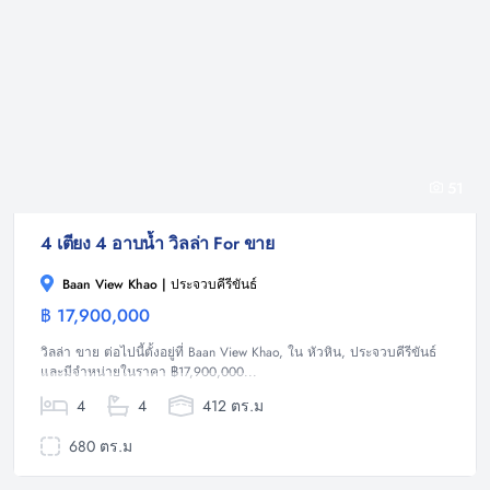
51
4 เตียง 4 อาบน้ำ วิลล่า For ขาย
Baan View Khao | ประจวบคีรีขันธ์
฿ 17,900,000
วิลล่า
วิลล่า ขาย ต่อไปนี้ตั้งอยู่ที่ Baan View Khao, ใน หัวหิน, ประจวบคีรีขันธ์
และมีจำหน่ายในราคา ฿17,900,000...
4
4
412 ตร.ม
680 ตร.ม