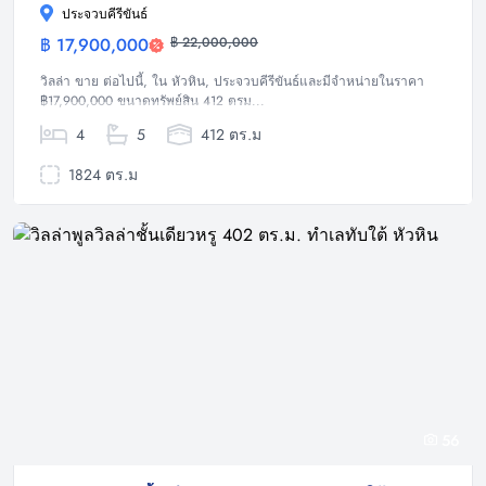
ประจวบคีรีขันธ์
฿ 17,900,000
฿ 22,000,000
วิลล่า
วิลล่า ขาย ต่อไปนี้, ใน หัวหิน, ประจวบคีรีขันธ์และมีจำหน่ายในราคา
฿17,900,000 ขนาดทรัพย์สิน 412 ตรม...
4
5
412 ตร.ม
1824 ตร.ม
56