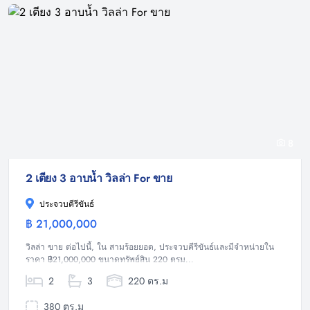
8
2 เตียง 3 อาบน้ำ วิลล่า For ขาย
ประจวบคีรีขันธ์
฿ 21,000,000
วิลล่า
วิลล่า ขาย ต่อไปนี้, ใน สามร้อยยอด, ประจวบคีรีขันธ์และมีจำหน่ายใน
ราคา ฿21,000,000 ขนาดทรัพย์สิน 220 ตรม...
2
3
220 ตร.ม
380 ตร.ม