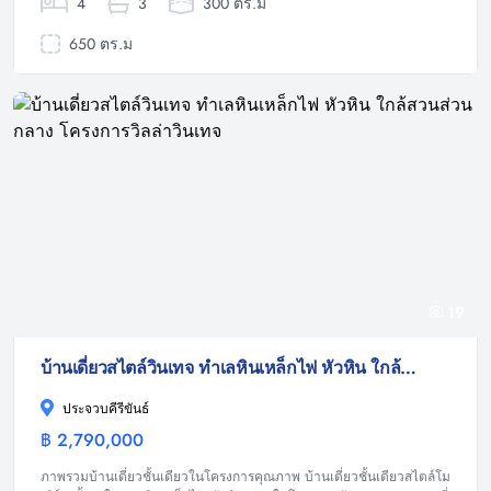
4
3
300 ตร.ม
650 ตร.ม
19
บ้านเดี่ยวสไตล์วินเทจ ทำเลหินเหล็กไฟ หัวหิน ใกล้สวนส่วนกลาง โครงการวิลล่าวินเทจ
ประจวบคีรีขันธ์
฿ 2,790,000
บ้าน
ภาพรวมบ้านเดี่ยวชั้นเดียวในโครงการคุณภาพ บ้านเดี่ยวชั้นเดียวสไตล์โม