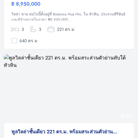
฿ 8,950,000
วิลล่า
วิลล่า ขาย ต่อไปนี้ตั้งอยู่ที่ Botanica Hua Hin, ใน หัวหิน, ประจวบคีรีขันธ์
และมีจำหน่ายในราคา ฿8,950,000...
3
3
221 ตร.ม
640 ตร.ม
42
พูลวิลล่าชั้นเดียว 221 ตร.ม. พร้อมสระส่วนตัวย่านทับใต้ หัวหิน