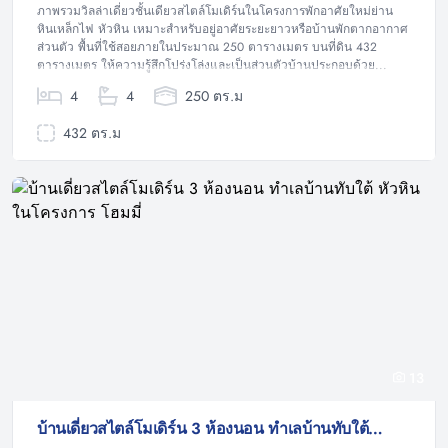
ภาพรวมวิลล่าเดี่ยวชั้นเดียวสไตล์โมเดิร์นในโครงการพักอาศัยใหม่ย่าน
หินเหล็กไฟ หัวหิน เหมาะสำหรับอยู่อาศัยระยะยาวหรือบ้านพักตากอากาศ
ส่วนตัว พื้นที่ใช้สอยภายในประมาณ 250 ตารางเมตร บนที่ดิน 432
ตารางเมตร ให้ความรู้สึกโปร่งโล่งและเป็นส่วนตัวบ้านประกอบด้วย...
4
4
250 ตร.ม
432 ตร.ม
13
บ้านเดี่ยวสไตล์โมเดิร์น 3 ห้องนอน ทำเลบ้านทับใต้ หัวหิน ในโครงการ โฮมมี่