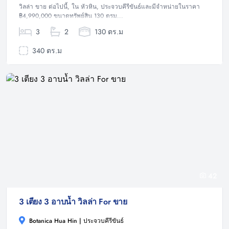
วิลล่า ขาย ต่อไปนี้, ใน หัวหิน, ประจวบคีรีขันธ์และมีจำหน่ายในราคา
฿4,990,000 ขนาดทรัพย์สิน 130 ตรม...
3
2
130 ตร.ม
340 ตร.ม
42
3 เตียง 3 อาบน้ำ วิลล่า For ขาย
Botanica Hua Hin | ประจวบคีรีขันธ์