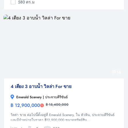
580 ตร.ม
16
4 เตียง 3 อาบน้ำ วิลล่า For ขาย
Emerald Scenery | ประจวบคีรีขันธ์
฿ 12,900,000
฿ 15,400,000
วิลล่า
วิลล่า ขาย ต่อไปนี้ตั้งอยู่ที่ Emerald Scenery, ใน หัวหิน, ประจวบคีรีขันธ์
และมีจำหน่ายในราคา ฿12,900,000 ขนาดทรัพย์สิน...