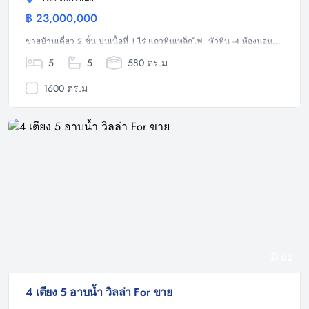
฿ 23,000,000
บ้าน
ขายบ้านเดี่ยว 2 ชั้น บนเนื้อที่ 1 ไร่ แถวหินเหล็กไฟ หัวหิน -4 ห้องนอน...
5
5
580 ตร.ม
1600 ตร.ม
62
4 เตียง 5 อาบน้ำ วิลล่า For ขาย