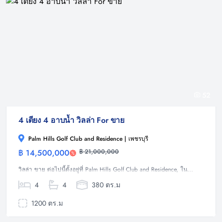
52
4 เตียง 4 อาบน้ำ วิลล่า For ขาย
Palm Hills Golf Club and Residence | เพชรบุรี
฿ 14,500,000
฿ 21,000,000
วิลล่า
วิลล่า ขาย ต่อไปนี้ตั้งอยู่ที่ Palm Hills Golf Club and Residence, ใน...
4
4
380 ตร.ม
1200 ตร.ม