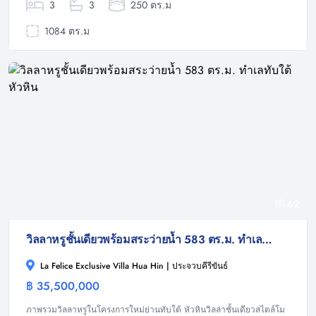
3
3
250 ตร.ม
1084 ตร.ม
62
วิลลาหรูชั้นเดียวพร้อมสระว่ายน้ำ 583 ตร.ม. ทำเลทับใต้ หัวหิน
La Felice Exclusive Villa Hua Hin | ประจวบคีรีขันธ์
฿ 35,500,000
วิลล่า
ภาพรวมวิลลาหรูในโครงการใหม่ย่านทับใต้ หัวหินวิลล่าชั้นเดียวสไตล์โม