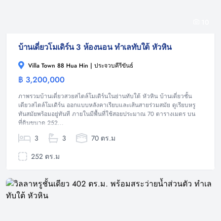
10
บ้านเดี่ยวโมเดิร์น 3 ห้องนอน ทำเลทับใต้ หัวหิน
Villa Town 88 Hua Hin | ประจวบคีรีขันธ์
฿ 3,200,000
บ้าน
ภาพรวมบ้านเดี่ยวสวยสไตล์โมเดิร์นในย่านทับใต้ หัวหิน บ้านเดี่ยวชั้น
เดียวสไตล์โมเดิร์น ออกแบบหลังคาเรียบและเส้นสายร่วมสมัย ดูเรียบหรู
ทันสมัยพร้อมอยู่ทันที ภายในมีพื้นที่ใช้สอยประมาณ 70 ตารางเมตร บน
ที่ดินขนาด 252...
3
3
70 ตร.ม
252 ตร.ม