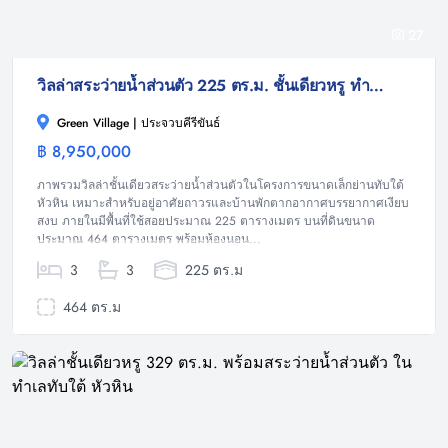
27
วิลล่าสระว่ายน้ำส่วนตัว 225 ตร.ม. ชั้นเดียวหรู ทำเลทับใต้ หัวหิน บนที่ดิน 464 ตร.ม.
Green Village | ประจวบคีรีขันธ์
฿ 8,950,000
วิลล่า
ภาพรวมวิลล่าชั้นเดียวสระว่ายน้ำส่วนตัวในโครงการขนาดเล็กย่านทับใต้
หัวหิน เหมาะสำหรับอยู่อาศัยถาวรและบ้านพักตากอากาศบรรยากาศเงียบ
สงบ ภายในมีพื้นที่ใช้สอยประมาณ 225 ตารางเมตร บนที่ดินขนาด
ประมาณ 464 ตารางเมตร พร้อมห้องนอน...
3
3
225 ตร.ม
464 ตร.ม