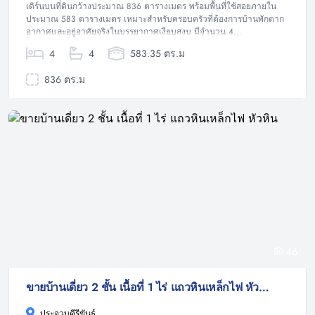
เดิร์นบนที่ดินกว้างประมาณ 836 ตารางเมตร พร้อมพื้นที่ใช้สอยภายใน
ประมาณ 583 ตารางเมตร เหมาะสำหรับครอบครัวที่ต้องการบ้านพักตาก
อากาศและอยู่อาศัยจริงในบรรยากาศเงียบสงบ มีจำนวน 4...
4
4
583.35 ตร.ม
836 ตร.ม
46
ขายบ้านเดี่ยว 2 ชั้น เนื้อที่ 1 ไร่ แถวหินเหล็กไฟ หัวหิน
ประจวบคีรีขันธ์