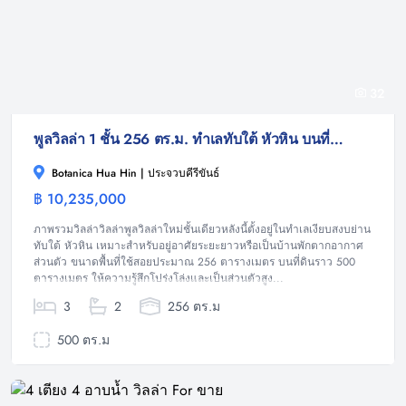
32
พูลวิลล่า 1 ชั้น 256 ตร.ม. ทำเลทับใต้ หัวหิน บนที่ดิน 500 ตร.ม.
Botanica Hua Hin | ประจวบคีรีขันธ์
฿ 10,235,000
วิลล่า
ภาพรวมวิลล่าวิลล่าพูลวิลล่าใหม่ชั้นเดียวหลังนี้ตั้งอยู่ในทำเลเงียบสงบย่าน
ทับใต้ หัวหิน เหมาะสำหรับอยู่อาศัยระยะยาวหรือเป็นบ้านพักตากอากาศ
ส่วนตัว ขนาดพื้นที่ใช้สอยประมาณ 256 ตารางเมตร บนที่ดินราว 500
ตารางเมตร ให้ความรู้สึกโปร่งโล่งและเป็นส่วนตัวสูง...
3
2
256 ตร.ม
500 ตร.ม