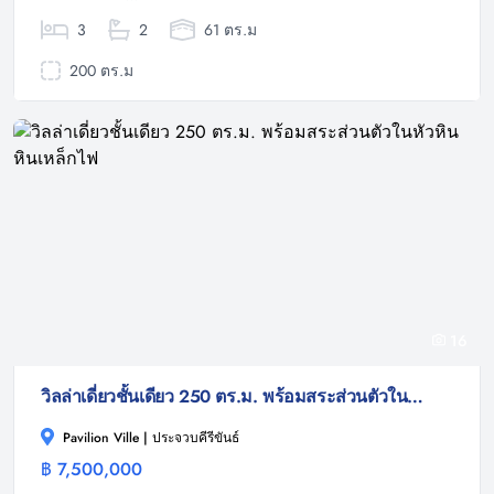
3
2
61 ตร.ม
200 ตร.ม
16
วิลล่าเดี่ยวชั้นเดียว 250 ตร.ม. พร้อมสระส่วนตัวในหัวหิน หินเหล็กไฟ
Pavilion Ville | ประจวบคีรีขันธ์
฿ 7,500,000
วิลล่า